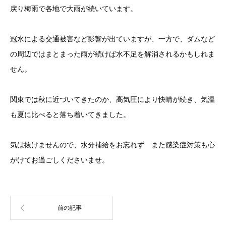
戻り梅雨で各地で大雨が続いています。
冠水による交通被害など影響が出ていますが、一方で、ダムなど
の周辺ではまとまった雨が続けば水不足を解消されるかもしれま
せん。
関東では秋に近づいてきたのか、高気圧により快晴が続き、気温
も夏に比べると落ち着いてきました。
気は抜けませんので、水分補給をお忘れず また感染症対策も心
がけてお過ごしくださいませ。