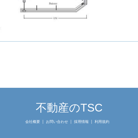
不動産のTSC
会社概要
お問い合わせ
採用情報
利用規約